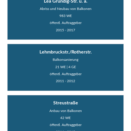
Lea Grundig-Str. u. a.
Abriss und Neubau von Balkonen
983 WE
öffentl. Auftraggeber
2015 - 2017
Lehmbruckstr./Rotherstr.
Balkonsanierung
21 WE | 4 GE
öffentl. Auftraggeber
2011 - 2012
Streustraße
Anbau von Balkonen
42 WE
öffentl. Auftraggeber