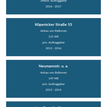
öffentl. Auftraggeber
2016 - 2017
Köpenicker Straße 55
Anbau von Balkonen
121 WE
priv. Auftraggeber
2013 - 2016
Neumannstr. u. a.
Anbau von Balkonen
149 WE
priv. Auftraggeber
2013 - 2014