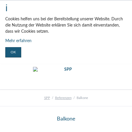
Cookies helfen uns bei der Bereitstellung unserer Website. Durch
die Nutzung der Website erklären Sie sich damit einverstanden,
dass wir Cookies setzen.
Mehr erfahren
OK
SPP
Referenzen
Balkone
Balkone