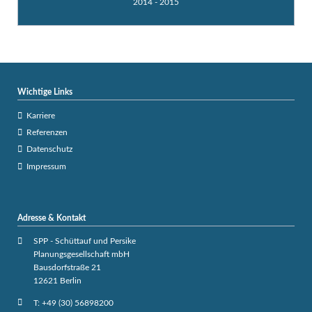
2014 - 2015
Wichtige Links
Karriere
Referenzen
Datenschutz
Impressum
Adresse & Kontakt
SPP - Schüttauf und Persike
Planungsgesellschaft mbH
Bausdorfstraße 21
12621 Berlin
T: +49 (30) 56898200