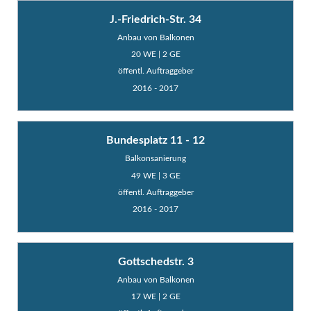
J.-Friedrich-Str. 34
Anbau von Balkonen
20 WE | 2 GE
öffentl. Auftraggeber
2016 - 2017
Bundesplatz 11 - 12
Balkonsanierung
49 WE | 3 GE
öffentl. Auftraggeber
2016 - 2017
Gottschedstr. 3
Anbau von Balkonen
17 WE | 2 GE