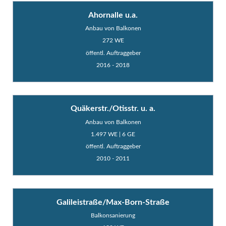
Ahornalle u.a.
Anbau von Balkonen
272 WE
öffentl. Auftraggeber
2016 - 2018
Quäkerstr./Otisstr. u. a.
Anbau von Balkonen
1.497 WE | 6 GE
öffentl. Auftraggeber
2010 - 2011
Galileistraße/Max-Born-Straße
Balkonsanierung